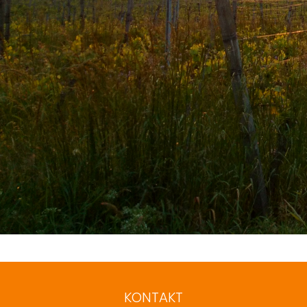
KONTAKT