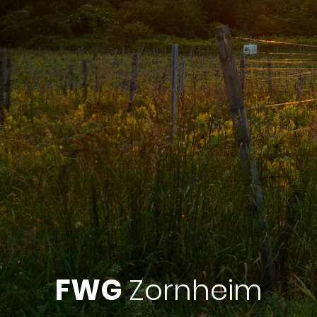
FWG
Zornheim