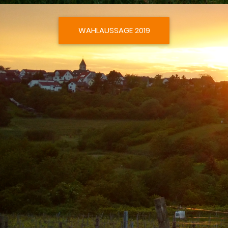
WAHLAUSSAGE 2019